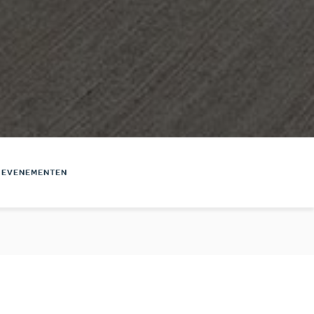
EVENEMENTEN