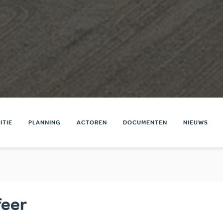
ITIE
PLANNING
ACTOREN
DOCUMENTEN
NIEUWS
feer