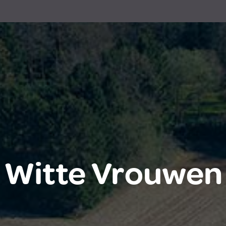
Witte Vrouwen