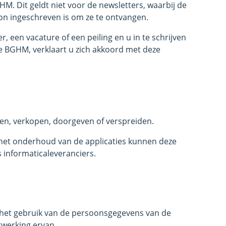
M. Dit geldt niet voor de newsletters, waarbij de
n ingeschreven is om ze te ontvangen.
 een vacature of een peiling en u in te schrijven
e BGHM, verklaart u zich akkoord met deze
en, verkopen, doorgeven of verspreiden.
 het onderhoud van de applicaties kunnen deze
s informaticaleveranciers.
r het gebruik van de persoonsgegevens van de
rwerking ervan.