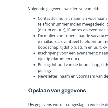
Volgende gegevens worden verzameld:
Contactformulier: naam en voornaam v
telefoonnummer indien meegedeeld, o
(datum en uur), IP-adres en eventueel
Formulier voor openstaande vacature
e-mailadres, eventueel telefoonnumm
boodschap, tijdstip (datum en uur), cv 
Inschrijving voor een evenement: naa
tijdstip (datum en uur).
Peiling: inhoud van de boodschap, tij
peiling.
Newsletter: naam en voornaam van de
Opslaan van gegevens
Uw gegevens worden opgeslagen voor de du